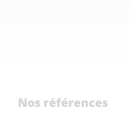
Nos références