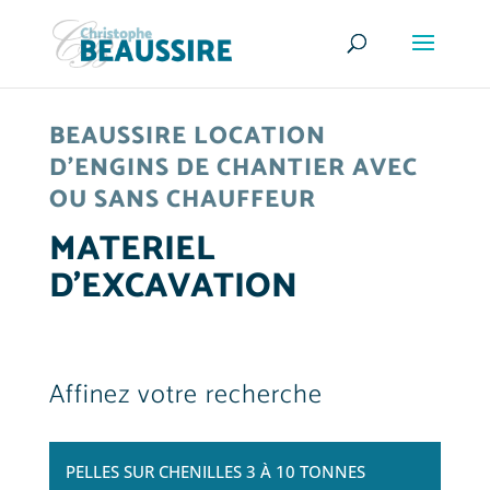
BEAUSSIRE LOCATION
D’ENGINS DE CHANTIER AVEC
OU SANS CHAUFFEUR
MATERIEL
D'EXCAVATION
Affinez votre recherche
PELLES SUR CHENILLES 3 À 10 TONNES