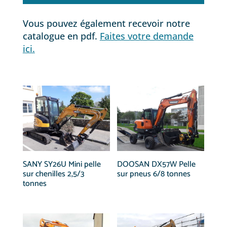
Vous pouvez également recevoir notre
catalogue en pdf.
Faites votre demande
ici.
SANY SY26U Mini pelle
DOOSAN DX57W Pelle
sur chenilles 2,5/3
sur pneus 6/8 tonnes
tonnes