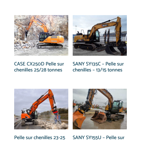
CASE CX250D Pelle sur
SANY SY135C – Pelle sur
chenilles 25/28 tonnes
chenilles – 13/15 tonnes
Pelle sur chenilles 23-25
SANY SY155U – Pelle sur