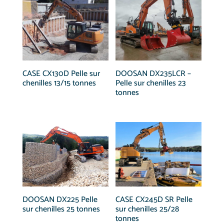
CASE CX130D Pelle sur
DOOSAN DX235LCR –
chenilles 13/15 tonnes
Pelle sur chenilles 23
tonnes
DOOSAN DX225 Pelle
CASE CX245D SR Pelle
sur chenilles 25 tonnes
sur chenilles 25/28
tonnes