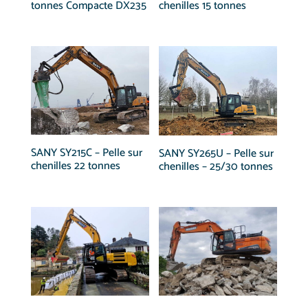
tonnes Compacte DX235
chenilles 15 tonnes
SANY SY215C – Pelle sur
SANY SY265U – Pelle sur
chenilles 22 tonnes
chenilles – 25/30 tonnes