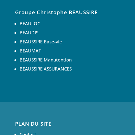
Groupe Christophe BEAUSSIRE
BEAULOC
BEAUDIS
BEAUSSIRE Base-vie
BEAUMAT
BEAUSSIRE Manutention
BEAUSSIRE ASSURANCES
PLAN DU SITE
Contact