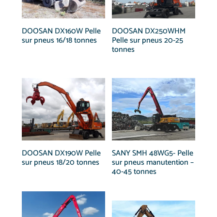
DOOSAN DX160W Pelle
DOOSAN DX250WHM
sur pneus 16/18 tonnes
Pelle sur pneus 20-25
tonnes
DOOSAN DX190W Pelle
SANY SMH 48WG5- Pelle
sur pneus 18/20 tonnes
sur pneus manutention –
40-45 tonnes