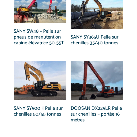
SANY SW48 – Pelle sur
pneus de manutention
SANY SY365U Pelle sur
cabine élévatrice 50-55T
chenilles 35/40 tonnes
SANY SY500H Pelle sur
DOOSAN DX225LR Pelle
chenilles 50/55 tonnes
sur chenilles – portée 16
mètres