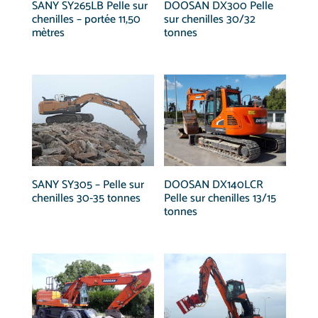
SANY SY265LB Pelle sur
DOOSAN DX300 Pelle
chenilles – portée 11,50
sur chenilles 30/32
mètres
tonnes
SANY SY305 – Pelle sur
DOOSAN DX140LCR
chenilles 30-35 tonnes
Pelle sur chenilles 13/15
tonnes