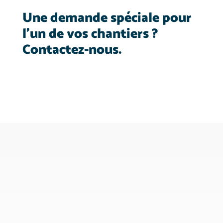
Une demande spéciale pour
l’un de vos chantiers ?
Contactez-nous.