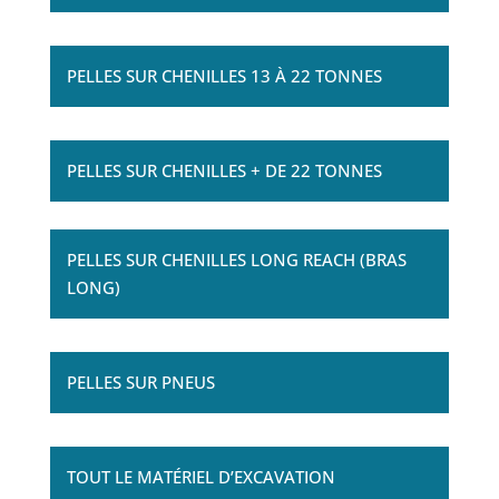
PELLES SUR CHENILLES 13 À 22 TONNES
PELLES SUR CHENILLES + DE 22 TONNES
PELLES SUR CHENILLES LONG REACH (BRAS
LONG)
PELLES SUR PNEUS
TOUT LE MATÉRIEL D’EXCAVATION