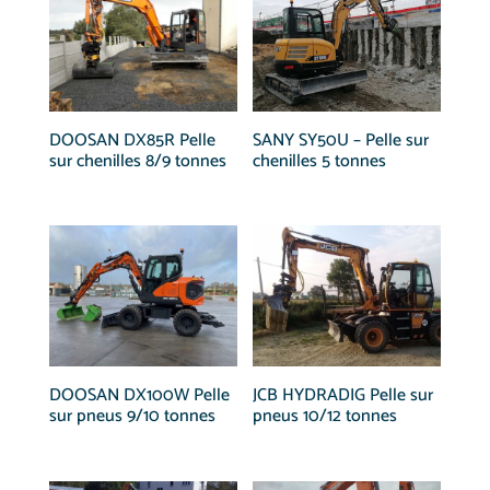
DOOSAN DX85R Pelle
SANY SY50U – Pelle sur
sur chenilles 8/9 tonnes
chenilles 5 tonnes
DOOSAN DX100W Pelle
JCB HYDRADIG Pelle sur
sur pneus 9/10 tonnes
pneus 10/12 tonnes