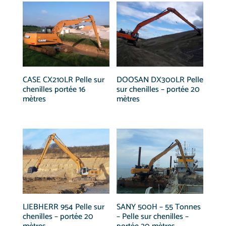
CASE CX210LR Pelle sur
DOOSAN DX300LR Pelle
chenilles portée 16
sur chenilles – portée 20
mètres
mètres
LIEBHERR 954 Pelle sur
SANY 500H – 55 Tonnes
chenilles – portée 20
– Pelle sur chenilles –