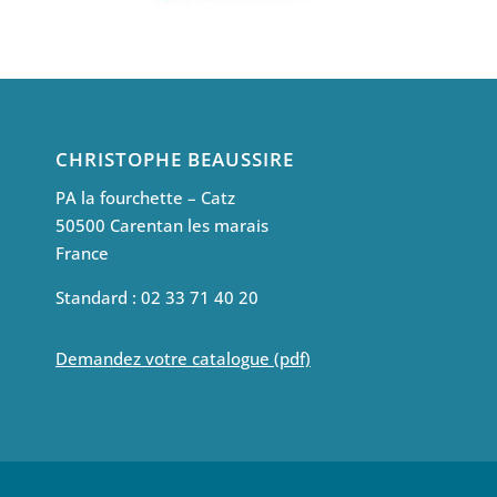
CHRISTOPHE BEAUSSIRE
PA la fourchette – Catz
50500 Carentan les marais
France
Standard : 02 33 71 40 20
Demandez votre catalogue (pdf)