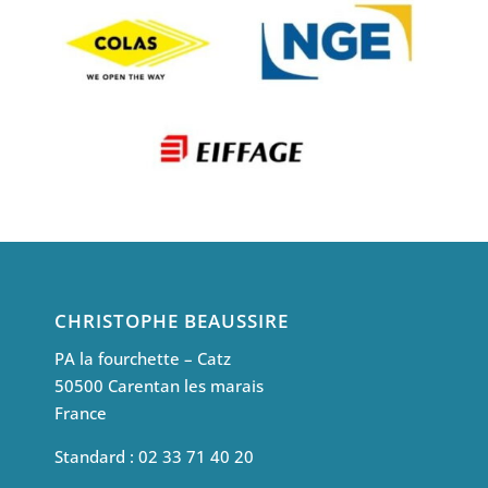
CHRISTOPHE BEAUSSIRE
PA la fourchette – Catz
50500 Carentan les marais
France
Standard : 02 33 71 40 20