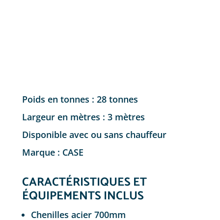
Poids en tonnes : 28 tonnes
Largeur en mètres : 3 mètres
Disponible avec ou sans chauffeur
Marque : CASE
CARACTÉRISTIQUES ET
ÉQUIPEMENTS INCLUS
Chenilles acier 700mm