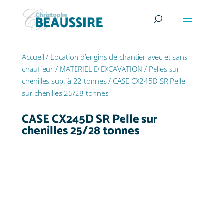
Accueil
/
Location d’engins de chantier avec et sans
chauffeur
/
MATERIEL D'EXCAVATION
/
Pelles sur
chenilles sup. à 22 tonnes
/ CASE CX245D SR Pelle
sur chenilles 25/28 tonnes
CASE CX245D SR Pelle sur
chenilles 25/28 tonnes