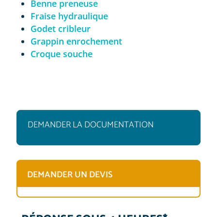
Benne preneuse
Fraise hydraulique
Godet cribleur
Grappin enrochement
Croque souche
DEMANDER LA DOCUMENTATION
DEMANDER UN DEVIS