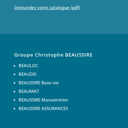
Demandez votre catalogue (pdf)
Groupe Christophe BEAUSSIRE
BEAULOC
BEAUDIS
BEAUSSIRE Base-vie
BEAUMAT
BEAUSSIRE Manutention
BEAUSSIRE ASSURANCES