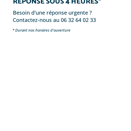
RÉPONSE SOUS 4 HEURES*
Besoin d'une réponse urgente ?
Contactez-nous au 06 32 64 02 33
* Durant nos horaires d'ouverture