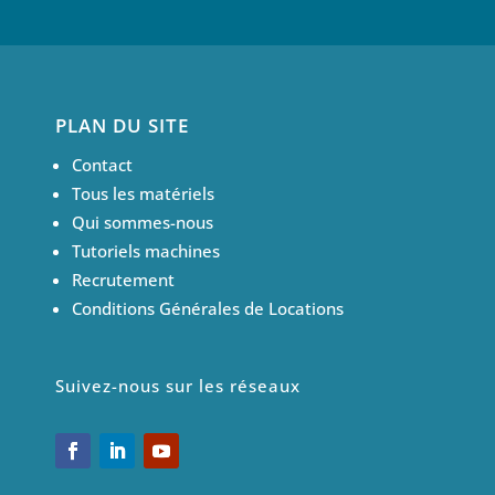
PLAN DU SITE
Contact
Tous les matériels
Qui sommes-nous
Tutoriels machines
Recrutement
Conditions Générales de Locations
Suivez-nous sur les réseaux