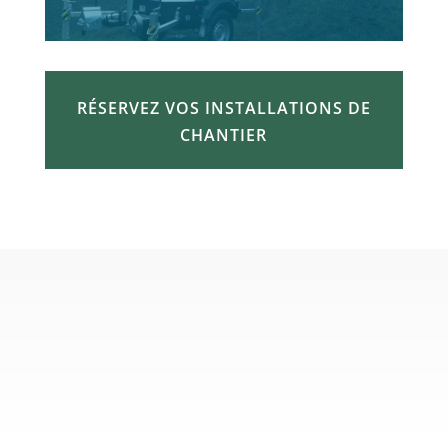
RÉSERVEZ VOS INSTALLATIONS DE
CHANTIER