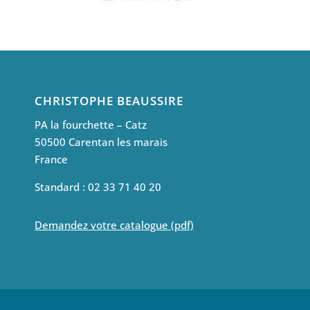
CHRISTOPHE BEAUSSIRE
PA la fourchette – Catz
50500 Carentan les marais
France
Standard : 02 33 71 40 20
Demandez votre catalogue (pdf)