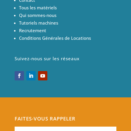
Contact
Tous les matériels
Qui sommes-nous
Tutoriels machines
Recrutement
Conditions Générales de Locations
Suivez-nous sur les réseaux
FAITES-VOUS RAPPELER