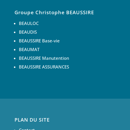
Groupe Christophe BEAUSSIRE
BEAULOC
BEAUDIS
BEAUSSIRE Base-vie
BEAUMAT
BEAUSSIRE Manutention
BEAUSSIRE ASSURANCES
PLAN DU SITE