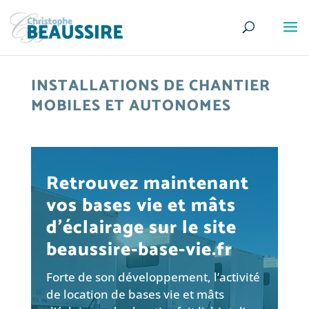
INSTALLATIONS DE CHANTIER
MOBILES ET AUTONOMES
Retrouvez maintenant
vos bases vie et mâts
d’éclairage sur le site
beaussire-base-vie.fr
Forte de son développement, l’activité
de location de bases vie et mâts