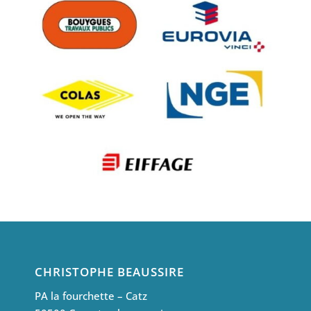
CHRISTOPHE BEAUSSIRE
PA la fourchette – Catz