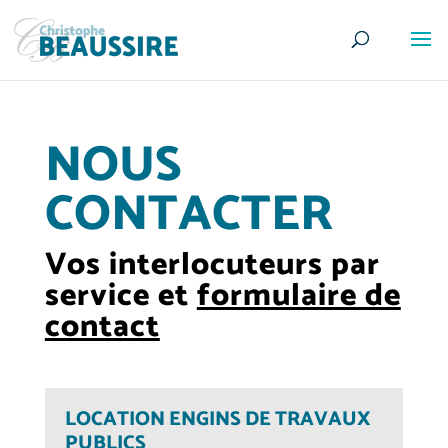
NOUS
CONTACTER
Vos interlocuteurs par
service et
formulaire de
contact
LOCATION ENGINS DE TRAVAUX
PUBLICS