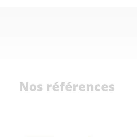
Nos références