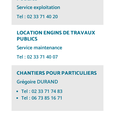
Service exploitation
Tel : 02 33 71 40 20
LOCATION ENGINS DE TRAVAUX
PUBLICS
Service maintenance
Tel : 02 33 71 40 07
CHANTIERS POUR PARTICULIERS
Grégoire DURAND
Tel : 02 33 71 74 83
Tel : 06 73 85 16 71