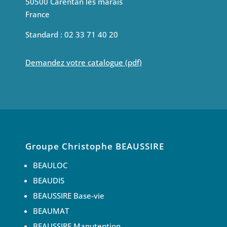
50500 Carentan les marais
France
Standard : 02 33 71 40 20
Demandez votre catalogue (pdf)
Groupe Christophe BEAUSSIRE
BEAULOC
BEAUDIS
BEAUSSIRE Base-vie
BEAUMAT
BEAUSSIRE Manutention