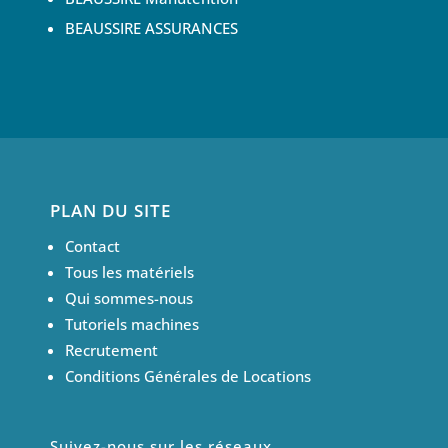
BEAUSSIRE ASSURANCES
PLAN DU SITE
Contact
Tous les matériels
Qui sommes-nous
Tutoriels machines
Recrutement
Conditions Générales de Locations
Suivez-nous sur les réseaux