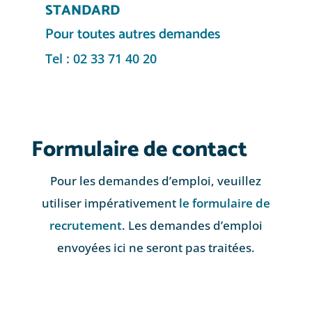
STANDARD
Pour toutes autres demandes
Tel : 02 33 71 40 20
Formulaire de contact
Pour les demandes d’emploi, veuillez
utiliser impérativement
le formulaire de
recrutement
. Les demandes d’emploi
envoyées ici ne seront pas traitées.