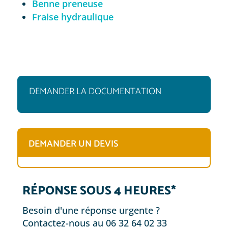
Benne preneuse
Fraise hydraulique
DEMANDER LA DOCUMENTATION
DEMANDER UN DEVIS
RÉPONSE SOUS 4 HEURES*
Besoin d'une réponse urgente ?
Contactez-nous au 06 32 64 02 33