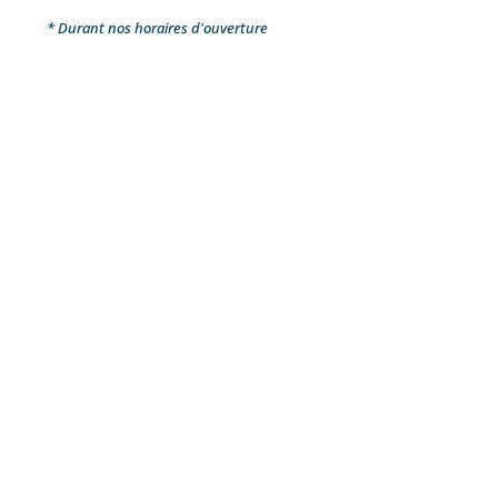
* Durant nos horaires d'ouverture