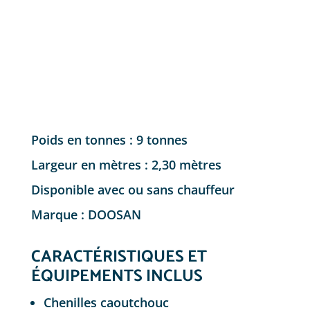
Poids en tonnes : 9 tonnes
Largeur en mètres : 2,30 mètres
Disponible avec ou sans chauffeur
Marque : DOOSAN
CARACTÉRISTIQUES ET
ÉQUIPEMENTS INCLUS
Chenilles caoutchouc