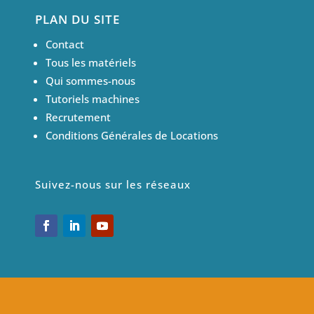
PLAN DU SITE
Contact
Tous les matériels
Qui sommes-nous
Tutoriels machines
Recrutement
Conditions Générales de Locations
Suivez-nous sur les réseaux