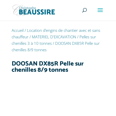
Accueil
/
Location d’engins de chantier avec et sans
chauffeur
/
MATERIEL D'EXCAVATION
/
Pelles sur
chenilles 3 à 10 tonnes
/ DOOSAN DX85R Pelle sur
chenilles 8/9 tonnes
DOOSAN DX85R Pelle sur
chenilles 8/9 tonnes