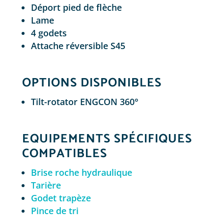
Déport pied de flèche
Lame
4 godets
Attache réversible S45
OPTIONS DISPONIBLES
Tilt-rotator ENGCON 360°
EQUIPEMENTS SPÉCIFIQUES
COMPATIBLES
Brise roche hydraulique
Tarière
Godet trapèze
Pince de tri