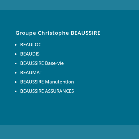
Groupe Christophe BEAUSSIRE
BEAULOC
BEAUDIS
BEAUSSIRE Base-vie
BEAUMAT
BEAUSSIRE Manutention
BEAUSSIRE ASSURANCES