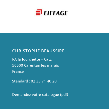
CHRISTOPHE BEAUSSIRE
PA la fourchette – Catz
50500 Carentan les marais
France
Standard : 02 33 71 40 20
Demandez votre catalogue (pdf)