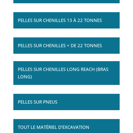
PELLES SUR CHENILLES 13 À 22 TONNES
PELLES SUR CHENILLES + DE 22 TONNES
PELLES SUR CHENILLES LONG REACH (BRAS
LONG)
PELLES SUR PNEUS
TOUT LE MATÉRIEL D’EXCAVATION