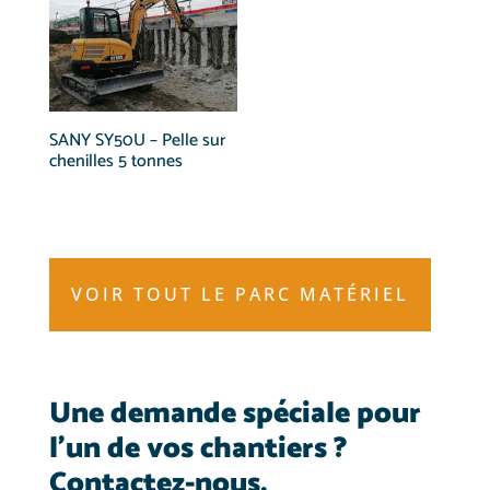
SANY SY50U – Pelle sur
chenilles 5 tonnes
VOIR TOUT LE PARC MATÉRIEL
Une demande spéciale pour
l’un de vos chantiers ?
Contactez-nous.