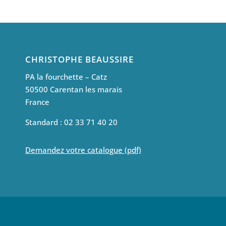
CHRISTOPHE BEAUSSIRE
PA la fourchette – Catz
50500 Carentan les marais
France
Standard : 02 33 71 40 20
Demandez votre catalogue (pdf)