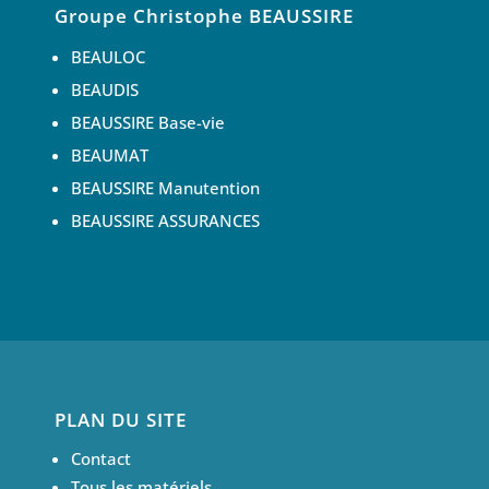
Groupe Christophe BEAUSSIRE
BEAULOC
BEAUDIS
BEAUSSIRE Base-vie
BEAUMAT
BEAUSSIRE Manutention
BEAUSSIRE ASSURANCES
PLAN DU SITE
Contact
Tous les matériels