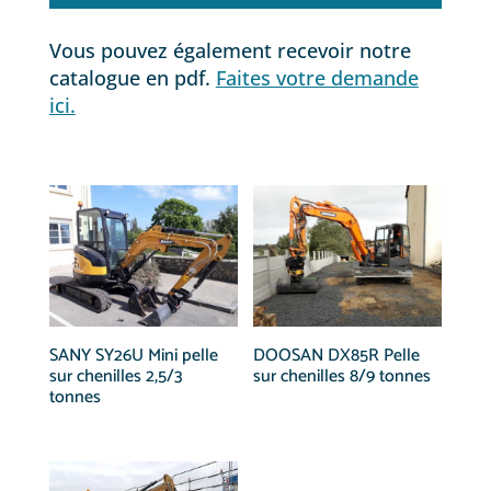
Vous pouvez également recevoir notre
catalogue en pdf.
Faites votre demande
ici.
SANY SY26U Mini pelle
DOOSAN DX85R Pelle
sur chenilles 2,5/3
sur chenilles 8/9 tonnes
tonnes