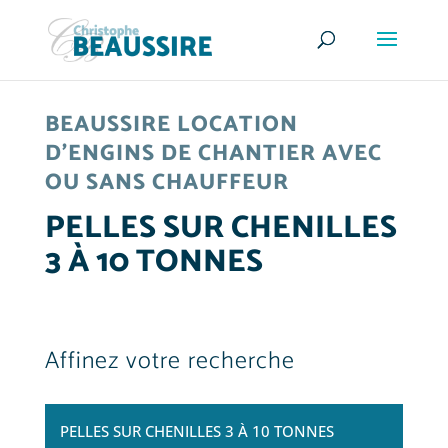
BEAUSSIRE LOCATION
D’ENGINS DE CHANTIER AVEC
OU SANS CHAUFFEUR
PELLES SUR CHENILLES
3 À 10 TONNES
Affinez votre recherche
PELLES SUR CHENILLES 3 À 10 TONNES