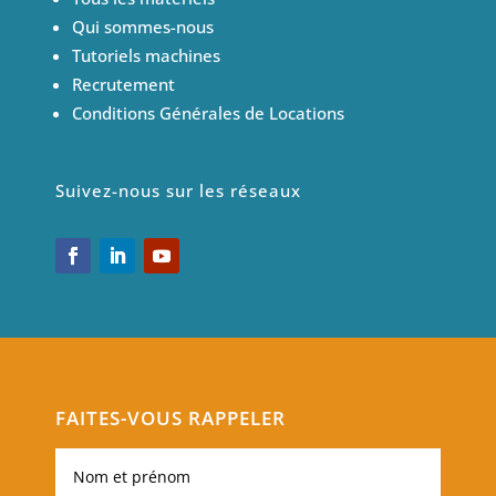
Qui sommes-nous
Tutoriels machines
Recrutement
Conditions Générales de Locations
Suivez-nous sur les réseaux
FAITES-VOUS RAPPELER