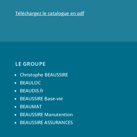
Téléchargez le catalogue en pdf
LE GROUPE
Christophe BEAUSSIRE
BEAULOC
BEAUDIS.fr
BEAUSSIRE Base-vie
BEAUMAT
BEAUSSIRE Manutention
BEAUSSIRE ASSURANCES