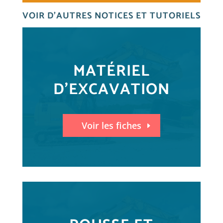
VOIR D’AUTRES NOTICES ET TUTORIELS
MATÉRIEL
D'EXCAVATION
Voir les fiches