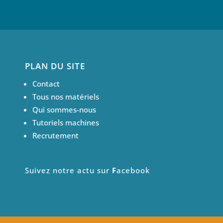
PLAN DU SITE
Contact
Tous nos matériels
Qui sommes-nous
Tutoriels machines
Recrutement
Suivez notre actu sur
F
acebook