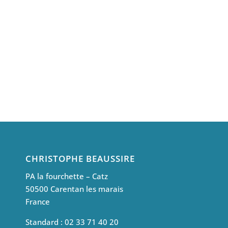
CHRISTOPHE BEAUSSIRE
PA la fourchette – Catz
50500 Carentan les marais
France
Standard : 02 33 71 40 20