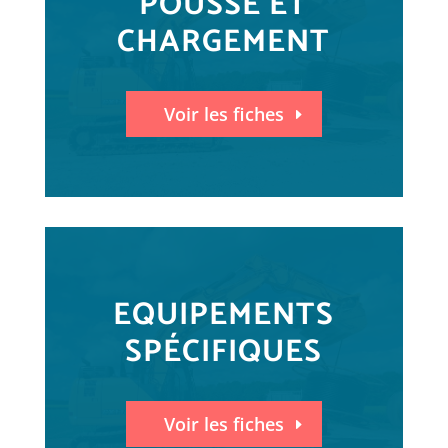
POUSSE ET
CHARGEMENT
Voir les fiches
EQUIPEMENTS
SPÉCIFIQUES
Voir les fiches