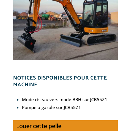
NOTICES DISPONIBLES POUR CETTE
MACHINE
Mode ciseau vers mode BRH sur JCB55Z1
Pompe a gazole sur JCB55Z1
Louer cette pelle