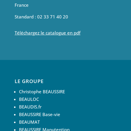
France
Standard : 02 33 71 40 20
Téléchargez le catalogue en pdf
LE GROUPE
Christophe BEAUSSIRE
BEAULOC
BEAUDIS.fr
BEAUSSIRE Base-vie
BEAUMAT
BEAUSSIRE Manutention