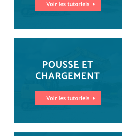
Voir les tutoriels
POUSSE ET
CHARGEMENT
Voir les tutoriels