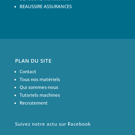
BEAUSSIRE ASSURANCES
PLAN DU SITE
Contact
Tous nos matériels
Qui sommes-nous
Tutoriels machines
Recrutement
Suivez notre actu sur
F
acebook