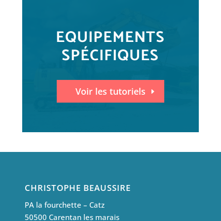
EQUIPEMENTS
SPÉCIFIQUES
Voir les tutoriels
CHRISTOPHE BEAUSSIRE
PA la fourchette – Catz
50500 Carentan les marais