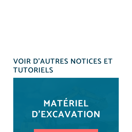
VOIR D’AUTRES NOTICES ET
TUTORIELS
MATÉRIEL
D'EXCAVATION