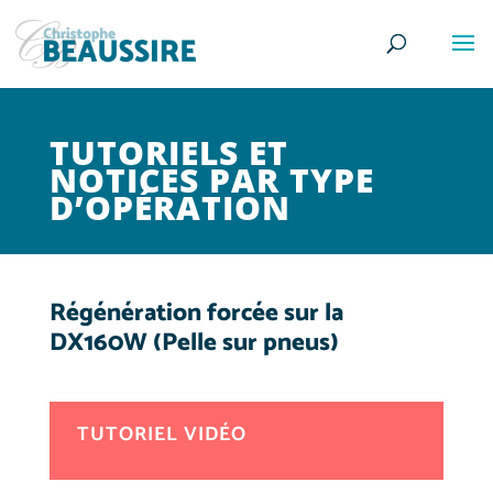
TUTORIELS ET
NOTICES PAR TYPE
D’OPÉRATION
Régénération forcée sur la
DX160W (Pelle sur pneus)
TUTORIEL VIDÉO