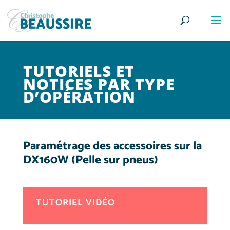
TUTORIELS ET
NOTICES PAR TYPE
D’OPÉRATION
Paramétrage des accessoires sur la
DX160W (Pelle sur pneus)
TUTORIEL VIDÉO