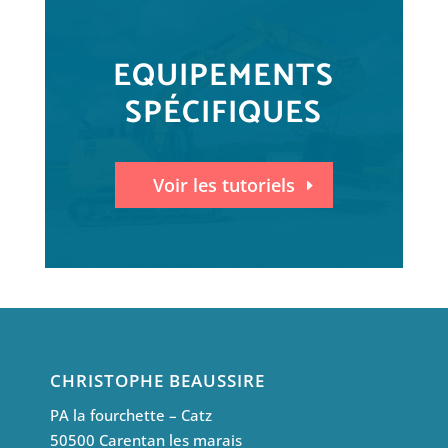
EQUIPEMENTS
SPÉCIFIQUES
Voir les tutoriels
CHRISTOPHE BEAUSSIRE
PA la fourchette – Catz
50500 Carentan les marais