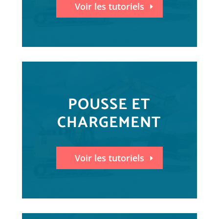
Voir les tutoriels
POUSSE ET
CHARGEMENT
Voir les tutoriels