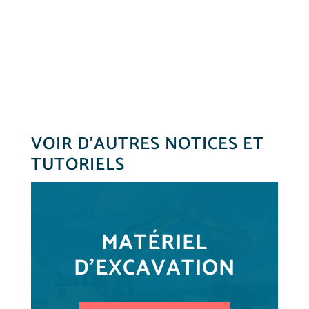
VOIR D’AUTRES NOTICES ET
TUTORIELS
MATÉRIEL
D'EXCAVATION