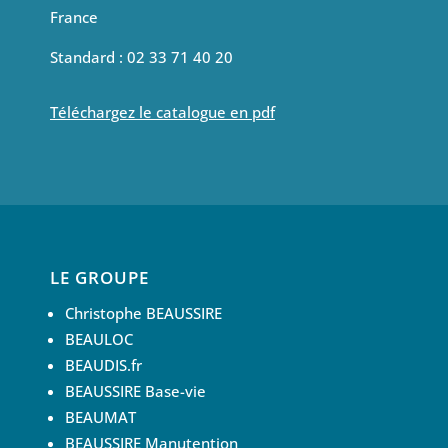
France
Standard : 02 33 71 40 20
Téléchargez le catalogue en pdf
LE GROUPE
Christophe BEAUSSIRE
BEAULOC
BEAUDIS.fr
BEAUSSIRE Base-vie
BEAUMAT
BEAUSSIRE Manutention