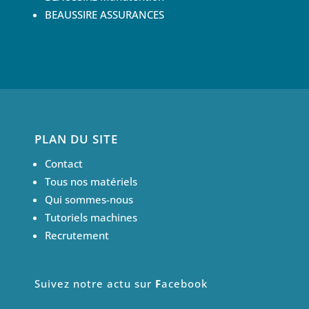
BEAUSSIRE ASSURANCES
PLAN DU SITE
Contact
Tous nos matériels
Qui sommes-nous
Tutoriels machines
Recrutement
Suivez notre actu sur
F
acebook