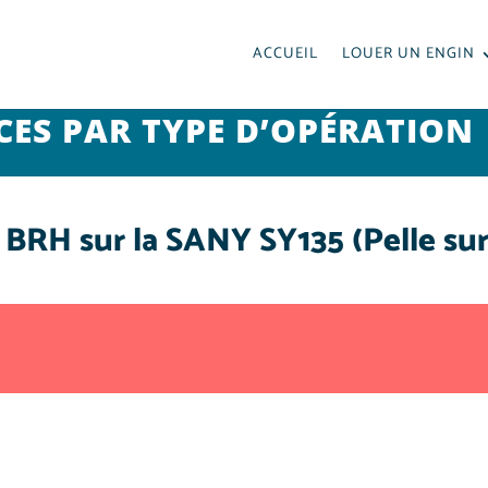
ACCUEIL
LOUER UN ENGIN
CES PAR TYPE D’OPÉRATION
BRH sur la SANY SY135 (Pelle sur 