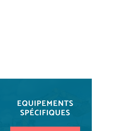
EQUIPEMENTS
SPÉCIFIQUES