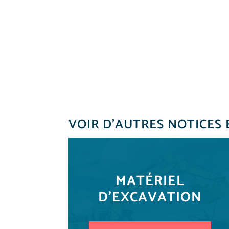
VOIR D’AUTRES NOTICES 
MATÉRIEL
D'EXCAVATION