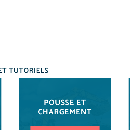
ET TUTORIELS
POUSSE ET
CHARGEMENT