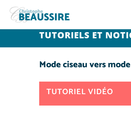
TUTORIELS ET NOTI
Mode ciseau vers mode 
TUTORIEL VIDÉO