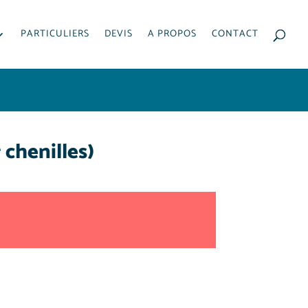
PARTICULIERS
DEVIS
A PROPOS
CONTACT
chenilles)