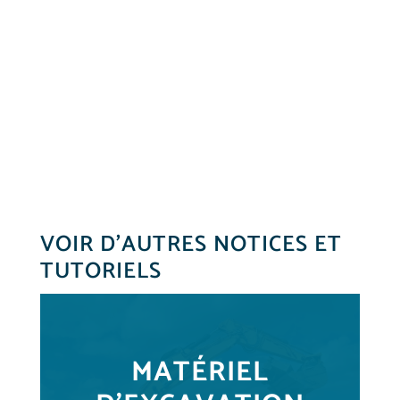
VOIR D’AUTRES NOTICES ET
TUTORIELS
MATÉRIEL