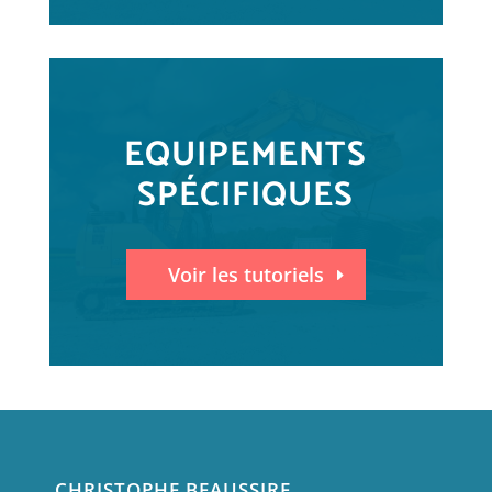
EQUIPEMENTS
SPÉCIFIQUES
Voir les tutoriels
CHRISTOPHE BEAUSSIRE