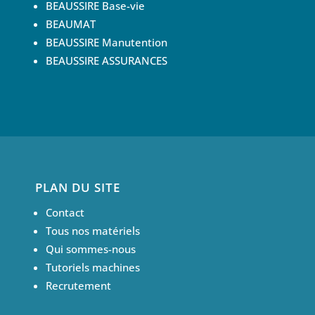
BEAUSSIRE Base-vie
BEAUMAT
BEAUSSIRE Manutention
BEAUSSIRE ASSURANCES
PLAN DU SITE
Contact
Tous nos matériels
Qui sommes-nous
Tutoriels machines
Recrutement