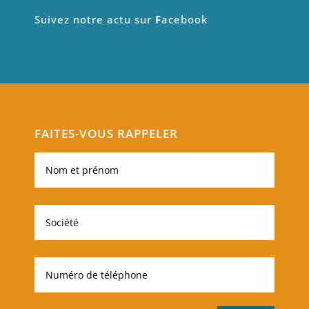
Suivez notre actu sur
F
acebook
FAITES-VOUS RAPPELER