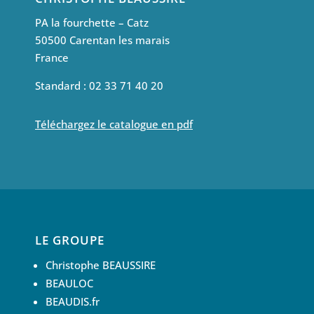
PA la fourchette – Catz
50500 Carentan les marais
France
Standard : 02 33 71 40 20
Téléchargez le catalogue en pdf
LE GROUPE
Christophe BEAUSSIRE
BEAULOC
BEAUDIS.fr