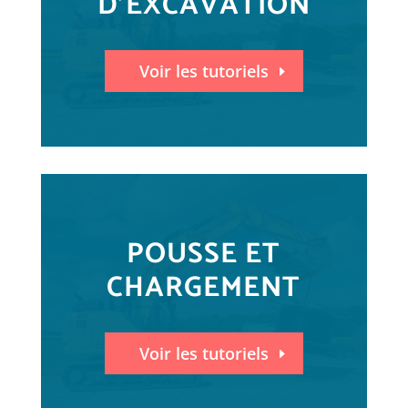
D'EXCAVATION
Voir les tutoriels
POUSSE ET
CHARGEMENT
Voir les tutoriels