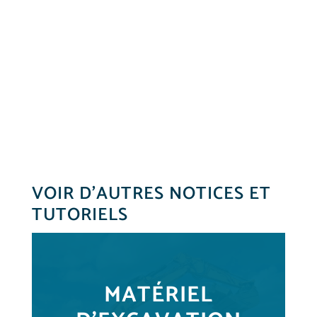
VOIR D’AUTRES NOTICES ET
TUTORIELS
MATÉRIEL