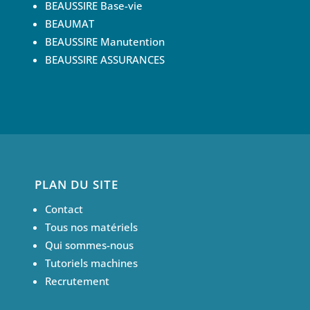
BEAUSSIRE Base-vie
BEAUMAT
BEAUSSIRE Manutention
BEAUSSIRE ASSURANCES
PLAN DU SITE
Contact
Tous nos matériels
Qui sommes-nous
Tutoriels machines
Recrutement