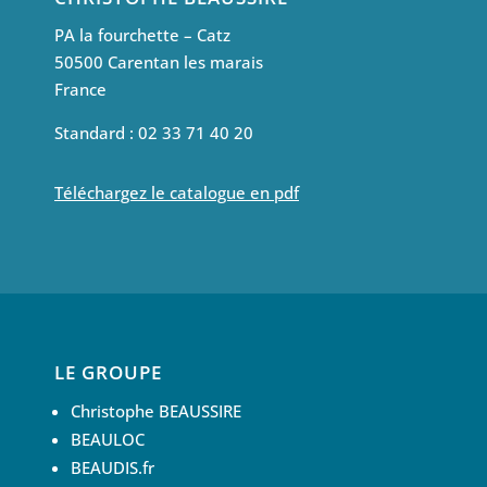
PA la fourchette – Catz
50500 Carentan les marais
France
Standard : 02 33 71 40 20
Téléchargez le catalogue en pdf
LE GROUPE
Christophe BEAUSSIRE
BEAULOC
BEAUDIS.fr