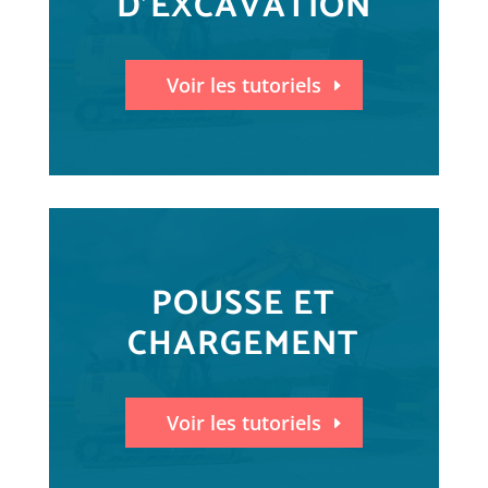
D'EXCAVATION
Voir les tutoriels
POUSSE ET
CHARGEMENT
Voir les tutoriels