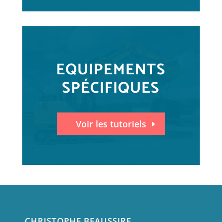
EQUIPEMENTS
SPÉCIFIQUES
Voir les tutoriels
CHRISTOPHE BEAUSSIRE