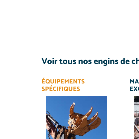
Voir tous nos engins de ch
ÉQUIPEMENTS
MA
SPÉCIFIQUES
EX