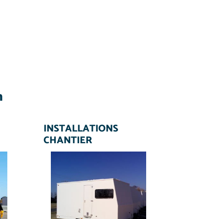
n
INSTALLATIONS
CHANTIER