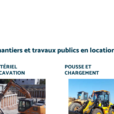
antiers et travaux publics en locatio
TÉRIEL
POUSSE ET
CAVATION
CHARGEMENT