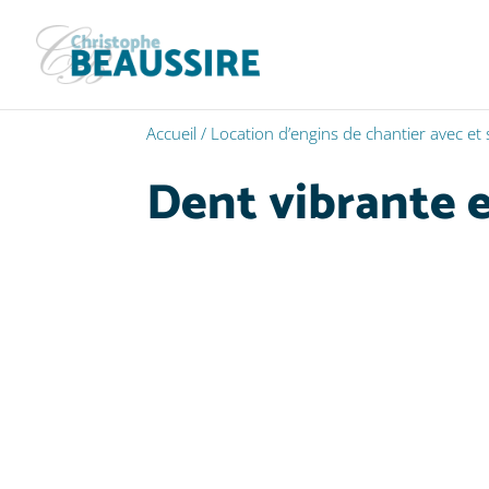
Accueil
/
Location d’engins de chantier avec et
Dent vibrante 